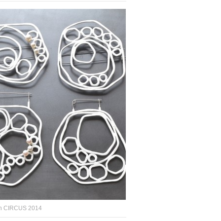
on CIRCUS 2014