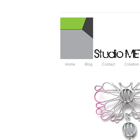
Home
Blog
Contact
Création