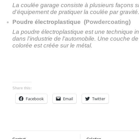
La coulée garage consiste à plusieurs façons s
d’équipement de pratiquer la coulée par gravité
Poudre électroplastique
(
Powdercoating
)
La poudre électroplastique est une technique ind
dans l’industrie de l’automobile. Une couche de
colorée est créée sur le métal.
Share this:
Facebook
Email
Twitter