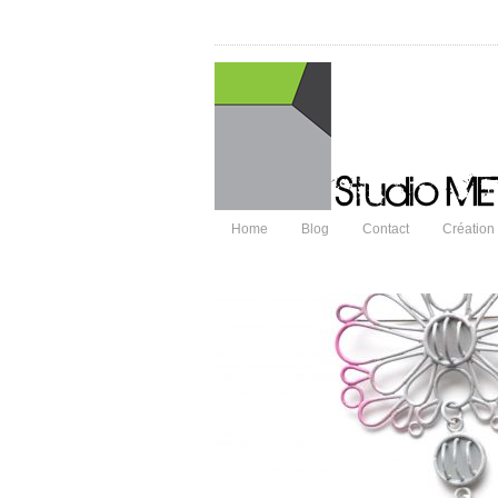
Home
Blog
Contact
Création