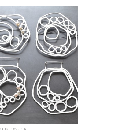
on CIRCUS 2014