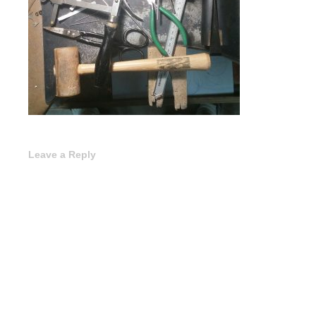
Leave a Reply