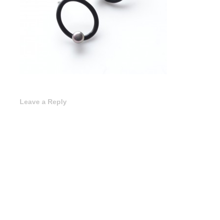
Leave a Reply