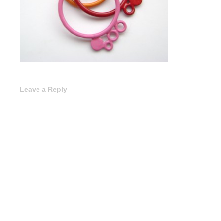
Leave a Reply